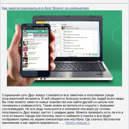
Как зарегистрироваться в Друг Вокруг на компьютере
Социальная сеть Друг вокруг становится все заметнее и популярнее среди
пользователей интернета. В ней общается большое количество людей всего мира.
Вы тоже можете завести новые знакомства или найти друзей со школы или
техникума и университета. Также можно встретиться в соцсети с бывшими
сослуживцами. Не все ведь пользуются
в контакте
или
майл ру
сетями.
популярность Друг вокруг растет с каждым днем. Можете проверить есть ли кто в
сети из вашего города или поселка, просто наберите в поиске и все будет
отображено прямо на экране компьютера или ноутбука. Где скачать бесплатное
приложение и как зарегистрироваться...
...
Читать дальше »