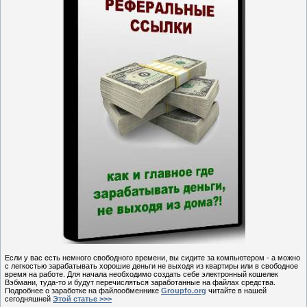
Если у вас есть немного свободного времени, вы сидите за компьютером - а можно
с легкостью зарабатывать хорошие деньги не выходя из квартиры или в свободное
время на работе. Для начала необходимо создать себе электронный кошелек
Вэбмани, туда-то и будут перечисляться заработанные на файлах средства.
Подробнее о заработке на файлообменнике
Groupfo.org
читайте в нашей
сегодняшней
Этой статье >>>