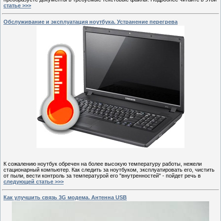
статье >>>
Обслуживание и эксплуатация ноутбука. Устранение перегрева
К сожалению ноутбук обречен на более высокую температуру работы, нежели
стационарный компьютер. Как следить за ноутбуком, эксплуатировать его, чистить
от пыли, вести контроль за температурой его "внутренностей" - пойдет речь в
следующей статье >>>
Как улучшить связь 3G модема. Антенна USB