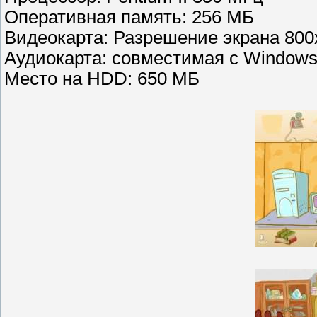
Оперативная память: 256 МБ
Видеокарта: Разрешение экрана 800
Аудиокарта: совместимая с Window
Место на HDD: 650 МБ