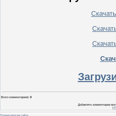
Скачать
Скачать 
Скачать
Скач
Загрузи
Всего комментариев
:
0
Добавлять комментарии могу
[
Р
Полная версия сайта