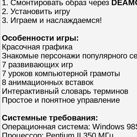
1. Смонтировать образ через
DEAMO
2. Установить игру
3. Играем и наслаждаемся!
Особенности игры:
Красочная графика
Знакомые персонажи популярного с
7 развивающих игр
7 уроков компьютерной грамоты
8 анимационных вставок
Интерактивный словарь терминов
Простое и понятное управление
Системные требования:
Операционная система: Windows 98
Процессор: Pentium II 350 МГц