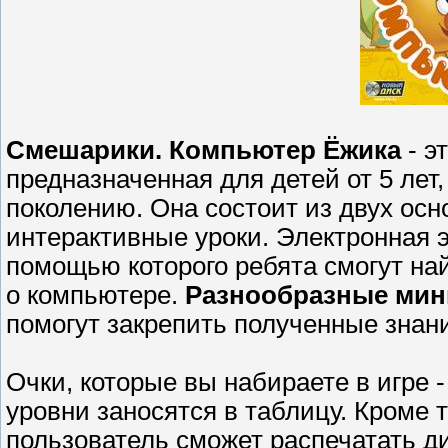
Смешарики. Компьютер Ёжика
- э
предназначенная для детей от 5 лет
поколению. Она состоит из двух осн
интерактивные уроки. Электронная 
помощью которого ребята смогут на
о компьютере.
Разнообразные мин
помогут закрепить полученные знани
Очки, которые вы набираете в игре 
уровни заносятся в таблицу. Кроме т
пользователь сможет распечатать д