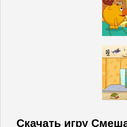
Скачать игру Смеш