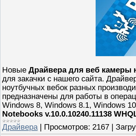
Новые
Драйвера для веб камеры 
для закачки с нашего сайта. Драйв
ноутбучных вебок разных производите
предназначены для работы в операц
Windows 8, Windows 8.1, Windows 1
Notebooks v.10.0.10240.11138 WHQ
Драйвера
|
Просмотров:
2167
|
Загру