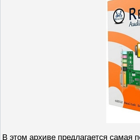
В этом архиве предлагается самая п