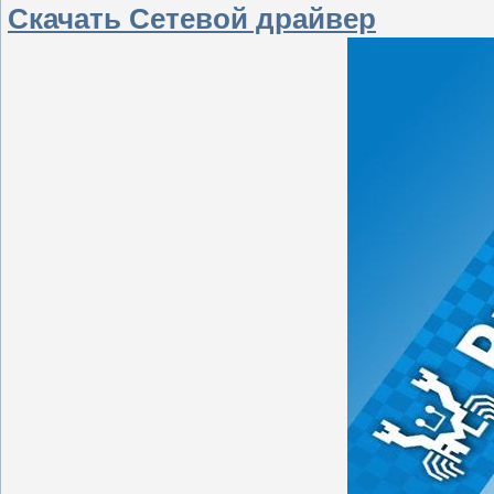
Скачать Сетевой драйвер