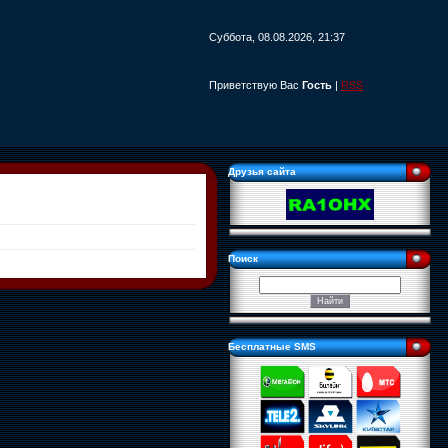
Суббота, 08.08.2026, 21:37
Приветствую Вас
Гость
|
RSS
Друзья сайта
Поиск
Бесплатные SMS